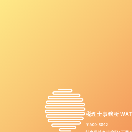
税理士事務所 WAT
〒500-8842