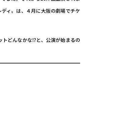
レディ〟は、４月に大阪の劇場でチケ
ットどんなかな⁉と、公演が始まるの