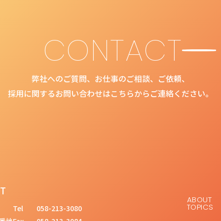
CONTACT
弊社へのご質問、お仕事のご相談、ご依頼、
採用に関するお問い合わせはこちらからご連絡ください。
T
ABOUT
TOPICS
Tel
058-213-3080