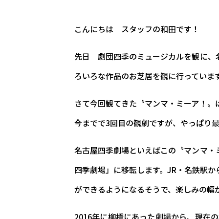
こんにちは スタッフの和田です！
先日 劇団四季のミュージカルを観に、
ろいろな作品のお芝居を観に行っていま
さて今回観てきた〝マンマ・ミーア！〟
今までで3回目の観劇ですが、やっぱり
名古屋四季劇場といえばこの〝マンマ・
四季劇場」に移転します。JR・名鉄駅
ができるようになるそうで、楽しみの幅
2016年に柳橋にあった劇場から、現在