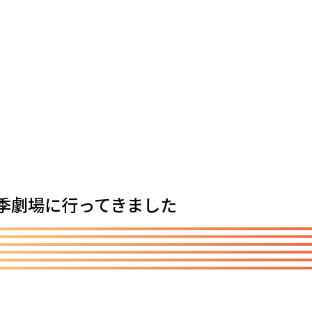
季劇場に行ってきました