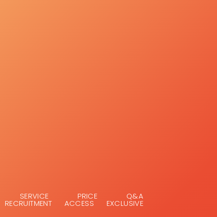
SERVICE
PRICE
Q&A
RECRUITMENT
ACCESS
EXCLUSIVE