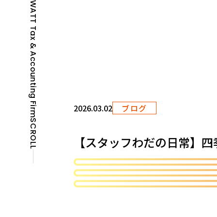
WATT Tax & Accounting Firm
2026.03.02
ブログ
SCROLL
【スタッフわだの日常】四