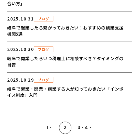
合い方」
2025.10.31
ブログ
岐阜で起業したら繋がっておきたい！おすすめの創業支援
機関5選
2025.10.30
ブログ
岐阜で開業したらいつ税理士に相談すべき？タイミングの
目安
2025.10.29
ブログ
岐阜で起業・開業・創業する人が知っておきたい「インボ
イス制度」入門
投
稿
1
2
3
4
の
ペ