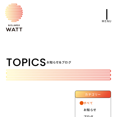
TOPICS
お知らせ&ブログ
カテゴリー
すべて
お知らせ
ブログ