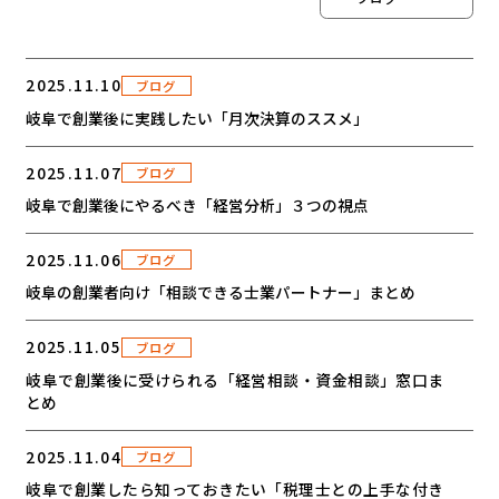
2025.11.10
ブログ
岐阜で創業後に実践したい「月次決算のススメ」
2025.11.07
ブログ
岐阜で創業後にやるべき「経営分析」３つの視点
2025.11.06
ブログ
岐阜の創業者向け「相談できる士業パートナー」まとめ
2025.11.05
ブログ
岐阜で創業後に受けられる「経営相談・資金相談」窓口ま
とめ
2025.11.04
ブログ
岐阜で創業したら知っておきたい「税理士との上手な付き