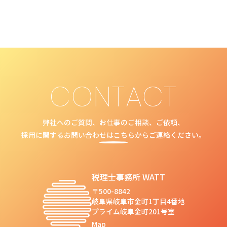
ー
ジ
送
り
CONTACT
弊社へのご質問、お仕事のご相談、ご依頼、
採用に関するお問い合わせはこちらからご連絡ください。
税理士事務所 WATT
〒500-8842
岐阜県岐阜市金町1丁目4番地
プライム岐阜金町201号室
Map