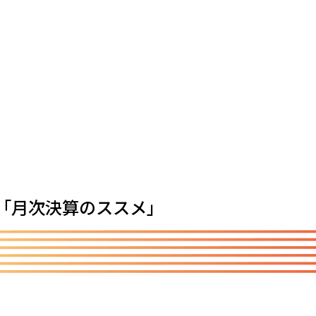
「月次決算のススメ」