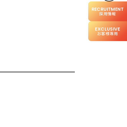
採用情報
お客様専用