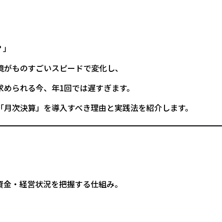
？」
境がものすごいスピードで変化し、
求められる今、年1回では遅すぎます。
「月次決算」を導入すべき理由と実践法を紹介します。
資金・経営状況を把握する仕組み。