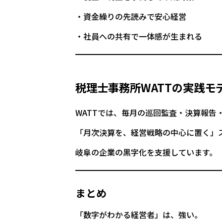
資金繰りの先読みで安心経営
社員への共有で一体感が生まれる
税理士事務所WATTの実践モ
WATTでは、毎月の巡回監査・決算報告
「月次決算を、経営戦略の中心に置く」
岐阜の企業の黒字化を支援しています。
まとめ
「数字がわかる経営者」は、強い。