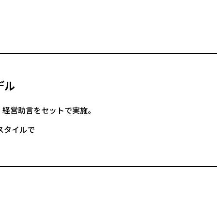
デル
・経営助言をセットで実施。
スタイルで