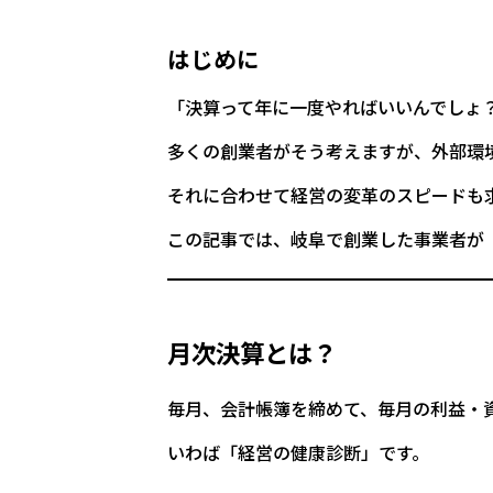
はじめに
「決算って年に一度やればいいんでしょ
多くの創業者がそう考えますが、外部環
それに合わせて経営の変革のスピードも
この記事では、岐阜で創業した事業者が
月次決算とは？
毎月、会計帳簿を締めて、毎月の利益・
いわば「経営の健康診断」です。