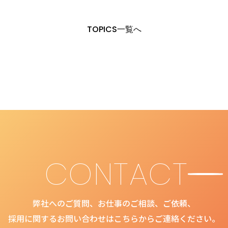
TOPICS一覧へ
CONTACT
弊社へのご質問、お仕事のご相談、ご依頼、
採用に関するお問い合わせはこちらからご連絡ください。