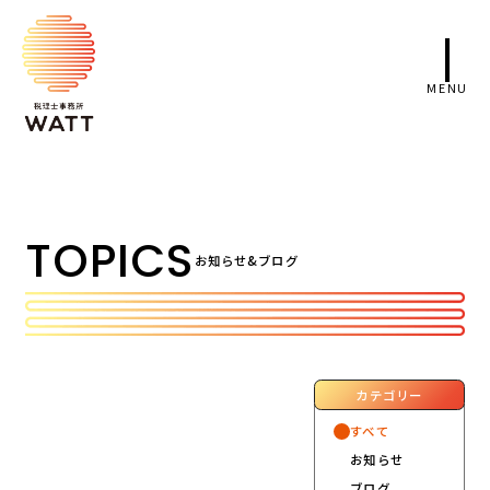
TOPICS
お知らせ&ブログ
カテゴリー
すべて
お知らせ
ブログ