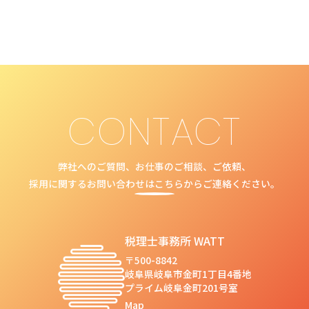
ー
ジ
送
り
CONTACT
弊社へのご質問、お仕事のご相談、ご依頼、
採用に関するお問い合わせはこちらからご連絡ください。
税理士事務所 WATT
〒500-8842
岐阜県岐阜市金町1丁目4番地
プライム岐阜金町201号室
Map