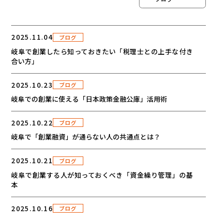
2025.11.04
ブログ
岐阜で創業したら知っておきたい「税理士との上手な付き
合い方」
2025.10.23
ブログ
岐阜での創業に使える「日本政策金融公庫」活用術
2025.10.22
ブログ
岐阜で「創業融資」が通らない人の共通点とは？
2025.10.21
ブログ
岐阜で創業する人が知っておくべき「資金繰り管理」の基
本
2025.10.16
ブログ